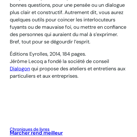
bonnes questions, pour une pensée ou un dialogue
plus clair et constructif. Autrement dit, vous aurez
quelques outils pour coincer les interlocuteurs
fuyants ou de mauvaise foi, ou mettre en confiance
des personnes qui auraient du mal à s’exprimer.
Bref, tout pour se dégourdir l’esprit.
Éditions Eyrolles, 2014, 184 pages.
Jérôme Lecoq a fondé la société de conseil
Dialogon
qui propose des ateliers et entretiens aux
particuliers et aux entreprises.
Chroniques de livres
Marcher rend meilleur