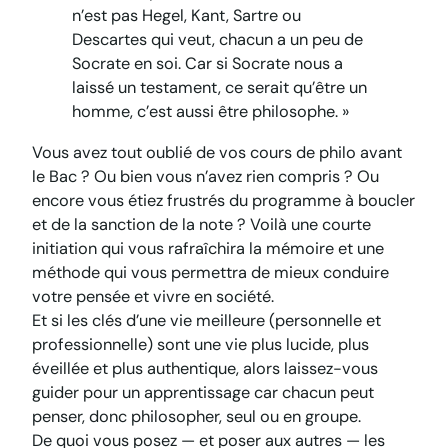
n’est pas Hegel, Kant, Sartre ou
Descartes qui veut, chacun a un peu de
Socrate en soi. Car si Socrate nous a
laissé un testament, ce serait qu’être un
homme, c’est aussi être philosophe. »
Vous avez tout oublié de vos cours de philo avant
le Bac ? Ou bien vous n’avez rien compris ? Ou
encore vous étiez frustrés du programme à boucler
et de la sanction de la note ? Voilà une courte
initiation qui vous rafraîchira la mémoire et une
méthode qui vous permettra de mieux conduire
votre pensée et vivre en société.
Et si les clés d’une vie meilleure (personnelle et
professionnelle) sont une vie plus lucide, plus
éveillée et plus authentique, alors laissez-vous
guider pour un apprentissage car chacun peut
penser, donc philosopher, seul ou en groupe.
De quoi vous posez — et poser aux autres — les