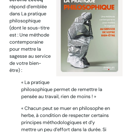
répond d’emblée
dans
La pratique
philosophique
(dont le sous-titre
est :
Une méthode
contemporaine
pour mettre la
sagesse au service
de votre bien-
être
) :
« La pratique
philosophique permet de remettre la
pensée au travail, rien de moins ! »
« Chacun peut se muer en philosophe en
herbe, à condition de respecter certains
principes méthodologiques et d’y
mettre un peu d’effort dans la durée. Si