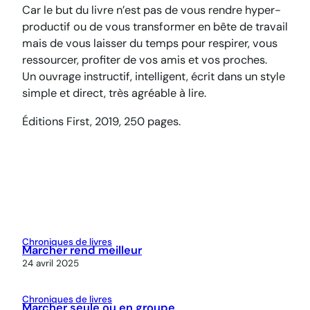
Car le but du livre n’est pas de vous rendre hyper-
productif ou de vous transformer en bête de travail
mais de vous laisser du temps pour respirer, vous
ressourcer, profiter de vos amis et vos proches.
Un ouvrage instructif, intelligent, écrit dans un style
simple et direct, très agréable à lire.
Éditions First, 2019, 250 pages.
Chroniques de livres
Marcher rend meilleur
24 avril 2025
Chroniques de livres
Marcher seule ou en groupe