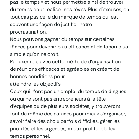
pas le temps » et nous permettre ainsi de trouver
du temps pour réaliser nos rêves. Plus d’excuses, en
tout cas pas celle du manque de temps qui est
souvent une façon de justifier notre
procrastination.
Nous pouvons gagner du temps sur certaines
tâches pour devenir plus efficaces et de façon plus
simple qu’on ne croit.
Par exemple avec cette méthode d’organisation
de réunions efficaces et agréables en créant de
bonnes conditions pour
atteindre les objectifs.
Ceux qui n’ont pas un emploi du temps de dingues
ou qui ne sont pas entrepreneurs à la tête
d’équipes ou de plusieurs sociétés, y trouveront
tout de même des astuces pour mieux s’organiser,
savoir faire des choix parfois difficiles, gérer les
priorités et les urgences, mieux profiter de leur
temps personnel.