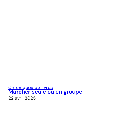
Chroniques de livres
Marcher seule ou en groupe
22 avril 2025