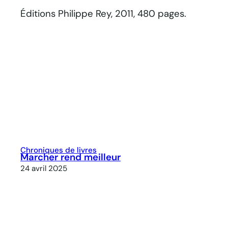
Éditions Philippe Rey, 2011, 480 pages.
Chroniques de livres
Marcher rend meilleur
24 avril 2025