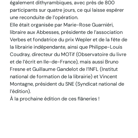
également dithyrambiques, avec près de 800
participants sur quatre jours, ce qui laisse espérer
une reconduite de l’opération.
Elle était organisée par Marie-Rose Guarniéri,
libraire aux Abbesses, présidente de l’association
Verbes et fondatrice du prix Wepler et de la fête de
la librairie indépendante, ainsi que Philippe-Louis
Coudray, directeur du MOTif (Observatoire du livre
et de l’écrit en Ile-de-France), mais aussi Bruno
Fresne et Guillaume Gandelot de l’INFL (Institut
national de formation de la librairie) et Vincent
Montagne, président du SNE (Syndicat national de
l’édition).
À la prochaine édition de ces flâneries !