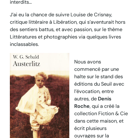
interdits…
J’ai eu la chance de suivre Louise de Crisnay,
critique littéraire à
Libération
, qui s’aventurait hors
des sentiers battus, et avec passion, sur le thème
Littératures et photographies
via quelques livres
inclassables.
Nous avons
commencé par une
halte sur le stand des
éditions du Seuil avec
l’évocation, entre
autres, de
Denis
Roche
, qui a créé la
collection
Fiction & Cie
dans cette maison, et
écrit plusieurs
ouvrages sur la