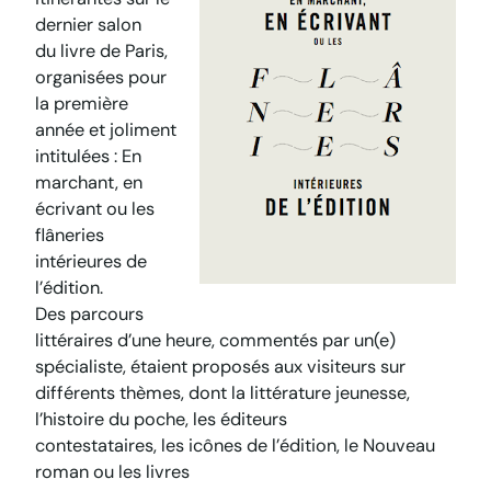
dernier salon
du livre de Paris,
organisées pour
la première
année et joliment
intitulées :
En
marchant, en
écrivant ou les
flâneries
intérieures de
l’édition
.
Des parcours
littéraires d’une heure, commentés par un(e)
spécialiste, étaient proposés aux visiteurs sur
différents thèmes, dont la littérature jeunesse,
l’histoire du poche, les éditeurs
contestataires, les icônes de l’édition, le Nouveau
roman ou les livres