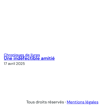
Chroniques de livres
Une indéfectible amitié
17 avril 2025
Tous droits réservés
·
Mentions légales