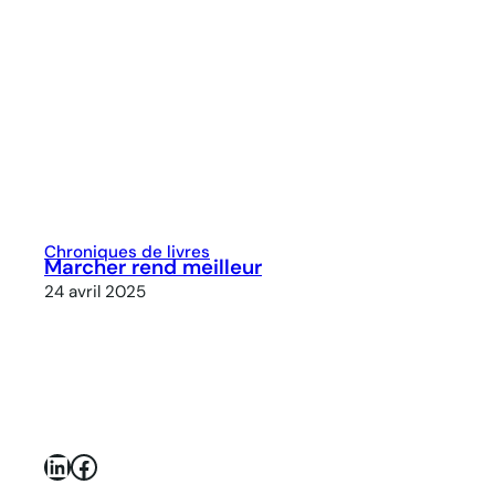
Chroniques de livres
Marcher rend meilleur
24 avril 2025
LinkedIn
Facebook