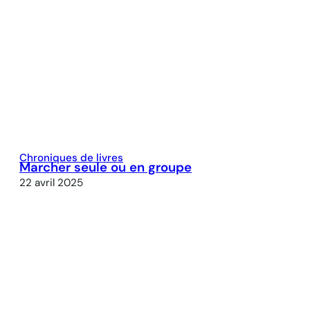
Chroniques de livres
Marcher seule ou en groupe
22 avril 2025