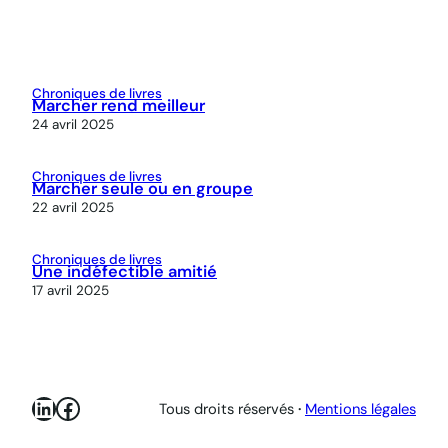
Chroniques de livres
Marcher rend meilleur
24 avril 2025
Chroniques de livres
Marcher seule ou en groupe
22 avril 2025
Chroniques de livres
Une indéfectible amitié
17 avril 2025
LinkedIn
Facebook
Tous droits réservés
·
Mentions légales