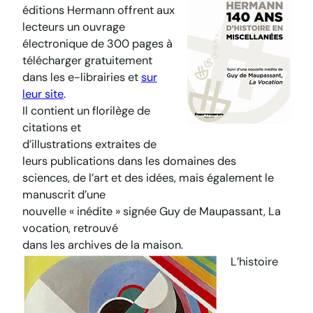
éditions Hermann offrent aux
lecteurs un ouvrage
électronique de 300 pages à
télécharger gratuitement
dans les e-librairies et
sur
leur site
.
Il contient un florilège de
citations et
d’illustrations extraites de
leurs publications dans les domaines des
sciences, de l’art et des idées, mais également le
manuscrit d’une
nouvelle « inédite » signée Guy de Maupassant,
La
vocation
, retrouvé
dans les archives de la maison.
L’histoire