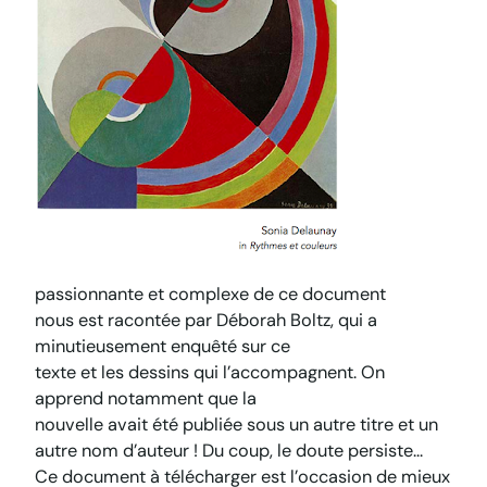
passionnante et complexe de ce document
nous est racontée par Déborah Boltz, qui a
minutieusement enquêté sur ce
texte et les dessins qui l’accompagnent. On
apprend notamment que la
nouvelle avait été publiée sous un autre titre et un
autre nom d’auteur ! Du coup, le doute persiste…
Ce document à télécharger est l’occasion de mieux