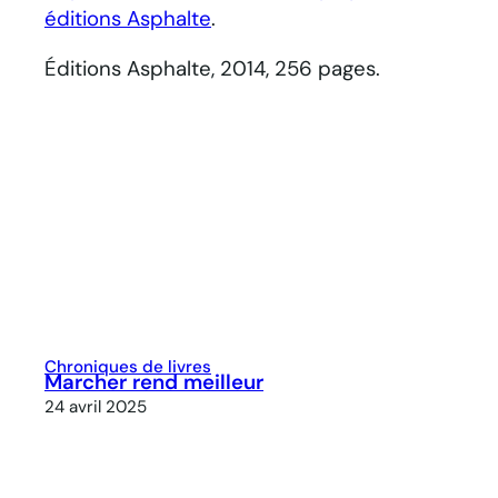
éditions Asphalte
.
Éditions Asphalte, 2014, 256 pages.
Chroniques de livres
Marcher rend meilleur
24 avril 2025