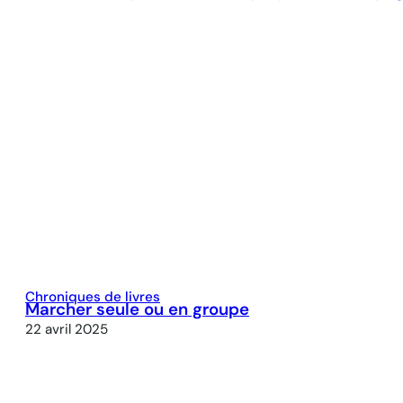
Chroniques de livres
Marcher seule ou en groupe
22 avril 2025