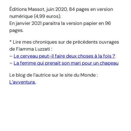
Éditions Massot, juin 2020, 84 pages en version
numérique (4,99 euros).
En janvier 2021 paraitra la version papier en 96
pages.
* Lire mes chroniques sur de précédents ouvrages
de Fiamma Luzzati :
–
Le cerveau peut-il faire deux choses à la fois ?
–
La femme qui prenait son mari pour un chapeau
Le blog de l’autrice sur le site du
Monde
:
L’avventura.