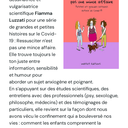
vulgarisatrice
scientifique
Fiamma
Luzzati
pour une série
de grandes et petites
histoires sur le Covid-
19 :
Ressusciter n’est
pas une mince affaire
.
Elle trouve toujours le
ton juste entre
information, sensibilité
et humour pour
aborder un sujet anxiogène et poignant.
En s’appuyant sur des études scientifiques, des
entretiens avec des professionnels (psy, sexologue,
philosophe, médecins) et des témoignages de
particuliers, elle revient sur la façon dont nous
avons vécu le confinement qui a bouleversé nos
vies : comment les enfants comprennent la