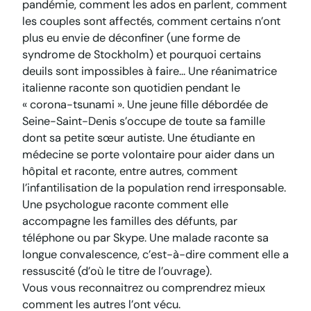
pandémie, comment les ados en parlent, comment
les couples sont affectés, comment certains n’ont
plus eu envie de déconfiner (une forme de
syndrome de Stockholm) et pourquoi certains
deuils sont impossibles à faire… Une réanimatrice
italienne raconte son quotidien pendant le
« corona-tsunami ». Une jeune fille débordée de
Seine-Saint-Denis s’occupe de toute sa famille
dont sa petite sœur autiste. Une étudiante en
médecine se porte volontaire pour aider dans un
hôpital et raconte, entre autres, comment
l’infantilisation de la population rend irresponsable.
Une psychologue raconte comment elle
accompagne les familles des défunts, par
téléphone ou par Skype. Une malade raconte sa
longue convalescence, c’est-à-dire comment elle a
ressuscité (d’où le titre de l’ouvrage).
Vous vous reconnaitrez ou comprendrez mieux
comment les autres l’ont vécu.