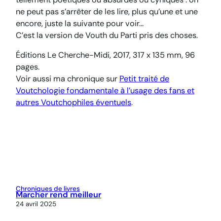
ne peut pas s’arrêter de les lire, plus qu’une et une
encore, juste la suivante pour voir…
C’est la version de Vouth du
Parti pris des choses
.
Éditions Le Cherche-Midi, 2017,
317 x 135 mm
, 96
pages.
Voir aussi ma chronique sur
Petit traité de
Voutchologie fondamentale à l’usage des fans et
autres Voutchophiles éventuels
.
Chroniques de livres
Marcher rend meilleur
24 avril 2025