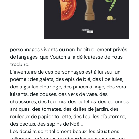
personnages vivants ou non, habituellement privés
de langages, que Voutch a la délicatesse de nous
traduire.
L’inventaire de ces personnages est à lui seul un
poème : des galets, des épis de blé, des libellules,
des aiguilles d’horloge, des pinces à linge, des vers
luisants, des bouses, des vers de vase, des
chaussures, des fourmis, des patelles, des colonnes
antiques, des tomates, des dalles de jardin, des
rouleaux de papier toilette, des feuilles d’automne,
des cactus, des sapins de Noël…
Les dessins sont tellement beaux, les situations
tellement poétiques ou absurdes ou cyniques : on