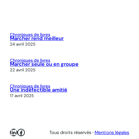
Chroniques de livres
Marcher rend meilleur
24 avril 2025
Chroniques de livres
Marcher seule ou en groupe
22 avril 2025
Chroniques de livres
Une indéfectible amitié
17 avril 2025
LinkedIn
Facebook
Tous droits réservés
·
Mentions légales