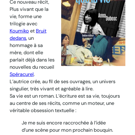
Ce nouveau récit,
Plus vivant que la
vie
, forme une
trilogie avec
Koumiko
et
Bruit
dedans
, un
hommage à sa
mère, dont elle
parlait déjà dans les
nouvelles du recueil
Spéracurel
.
L’autrice crée, au fil de ses ouvrages, un univers
singulier, très vivant et agréable à lire.
Sa vie est un roman. L’écriture est sa vie, toujours
au centre de ses récits, comme un moteur, une
véritable obsession textuelle :
Je me suis encore raccrochée à l’idée
d’une scène pour mon prochain bouquin.