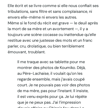
Elle écrit et se livre comme si elle nous confiait ses
tribulations, sans filtre et sans complaisance, ni
envers elle-même ni envers les autres.
Même si le fond du récit est grave — le deuil après
la mort de sa mère et un avortement —, il y a
toujours une scène cocasse ou inattendue qu’elle
restitue avec une justesse des mots et un franc
parler, cru, drolatique, ou bien terriblement
émouvant, troublant.
Il me traque avec sa tablette pour me
montrer des photos de Koumiko. Déjà,
au Père-Lachaise, il voulait qu’on les
regarde ensemble, mais j’avais coupé
court. Je ne pouvais pas voir des photos
de ma mère, pas pour l’instant. Il insiste,
il est venu exprès pour ça. Je lui répète
que je ne peux pas. J’ai l’impression