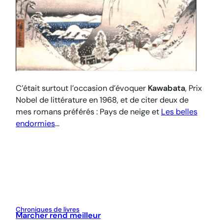
C’était surtout l’occasion d’évoquer
Kawabata
, Prix
Nobel de littérature en 1968, et de citer deux de
mes romans préférés :
Pays de neige
et
Les belles
endormies
…
Chroniques de livres
Marcher rend meilleur