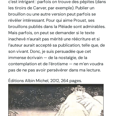
c’est intrigant : parfois on trouve des pépites (dans
les tiroirs de Carver, par exemple). Publier un
brouillon ou une autre version peut parfois se
révéler intéressant. Pour qui aime Proust, ses
brouillons publiés dans la Pléiade sont admirables.
Mais parfois, on peut se demander si le texte
inachevé n’aurait pas mérité une réécriture et si
l’auteur aurait accepté sa publication, telle que, de
son vivant. Donc, je suis persuadée que cet
immense écrivain — de la nostalgie, de la
contemplation et de l’érotisme — ne m’en voudra
pas de ne pas avoir persévérer dans ma lecture.
Éditions Albin Michel, 2012, 264 pages.