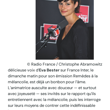
© Radio France / Christophe Abramowitz
délicieuse voix d’
Eva Bester
sur France Inter, le
dimanche matin pour son émission
Remèdes à la
mélancolie
, est déjà un bonbon pour l’âme.
L’animatrice ausculte avec douceur — et surtout
avec joyeuseté — ses invités sur le rapport qu’ils
entretiennent avec la mélancolie, puis les interroge
sur leurs moyens de contrer cette indéfinissable