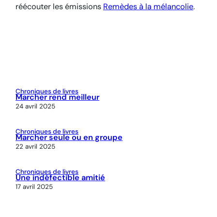
réécouter les émissions
Remèdes à la mélancolie
.
Chroniques de livres
Marcher rend meilleur
24 avril 2025
Chroniques de livres
Marcher seule ou en groupe
22 avril 2025
Chroniques de livres
Une indéfectible amitié
17 avril 2025