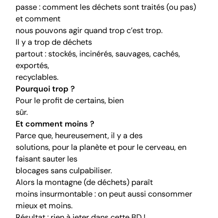
passe : comment les déchets sont traités (ou pas)
et comment
nous pouvons agir quand trop c’est trop.
Il y a trop de déchets
partout : stockés, incinérés, sauvages, cachés,
exportés,
recyclables.
Pourquoi trop ?
Pour le profit de certains, bien
sûr.
Et comment moins ?
Parce que, heureusement, il y a des
solutions, pour la planète et pour le cerveau, en
faisant sauter les
blocages sans culpabiliser.
Alors la montagne (de déchets) paraît
moins insurmontable : on peut aussi consommer
mieux et moins.
Résultat : rien à jeter dans cette BD !