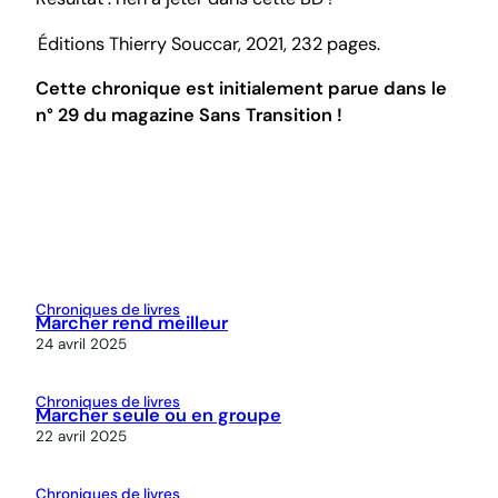
Éditions Thierry Souccar, 2021, 232 pages.
Cette chronique est initialement parue dans le
n° 29 du magazine
Sans Transition !
Chroniques de livres
Marcher rend meilleur
24 avril 2025
Chroniques de livres
Marcher seule ou en groupe
22 avril 2025
Chroniques de livres