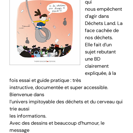
qui
nous empêchent
d’agir dans
Déchets Land. La
face cachée de
nos déchets
.
Elle fait d’un
sujet rebutant
une BD
clairement
expliquée, à la
fois essai et guide pratique : très
instructive, documentée et super accessible.
Bienvenue dans
l’univers impitoyable des déchets et du cerveau qui
trie aussi
les informations.
Avec des dessins et beaucoup d’humour, le
message