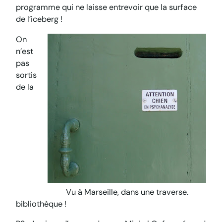
programme qui ne laisse entrevoir que la surface
de l’iceberg !
On
n’est
pas
sortis
de la
Vu à Marseille, dans une traverse.
bibliothèque !