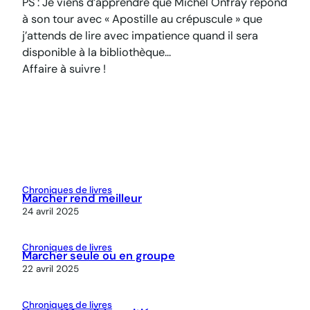
PS : Je viens d’apprendre que Michel Onfray répond
à son tour avec « Apostille au crépuscule » que
j’attends de lire avec impatience quand il sera
disponible à la bibliothèque…
Affaire à suivre !
Chroniques de livres
Marcher rend meilleur
24 avril 2025
Chroniques de livres
Marcher seule ou en groupe
22 avril 2025
Chroniques de livres