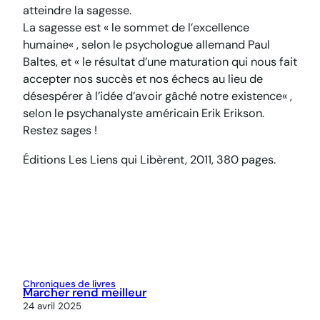
atteindre la sagesse.
La sagesse est «
le sommet de l’excellence
humaine
« , selon le psychologue allemand Paul
Baltes, et «
le résultat d’une maturation qui nous fait
accepter nos succès et nos échecs au lieu de
désespérer à l’idée d’avoir gâché notre existence
« ,
selon le psychanalyste américain Erik Erikson.
Restez sages !
Éditions Les Liens qui Libèrent, 2011, 380 pages.
Chroniques de livres
Marcher rend meilleur
24 avril 2025