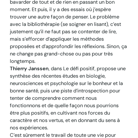
bavarder de tout et de rien en passant un bon
moment. Et puis, il y a des essais où j’espère
trouver une autre façon de penser. Le problème
avec la bibliothérapie (se soigner en lisant), c’est
justement qu’il ne faut pas se contenter de lire,
mais s’efforcer d’appliquer les méthodes
proposées et d’approfondir les réflexions. Sinon, ça
ne change pas grand-chose ou pas pour très
longtemps.
Thierry Janssen
, dans
Le défi positif
, propose une
synthèse des récentes études en biologie,
neurosciences et psychologie sur le bonheur et la
bonne santé, puis une piste d’introspection pour
tenter de comprendre comment nous
fonctionnons et de quelle façon nous pourrions
être plus positifs, en cultivant nos forces du
caractère et nos vertus, et en donnant du sens à
nos expériences.
C’est sûrement le travail de toute une vie pour