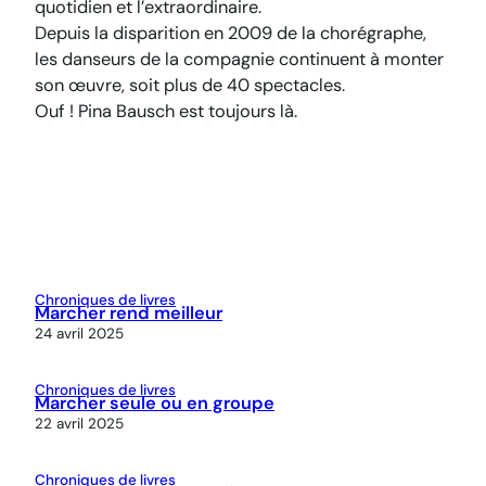
quotidien et l’extraordinaire.
Depuis la disparition en 2009 de la chorégraphe,
les danseurs de la compagnie continuent à monter
son œuvre, soit plus de 40 spectacles.
Ouf ! Pina Bausch est toujours là.
Chroniques de livres
Marcher rend meilleur
24 avril 2025
Chroniques de livres
Marcher seule ou en groupe
22 avril 2025
Chroniques de livres