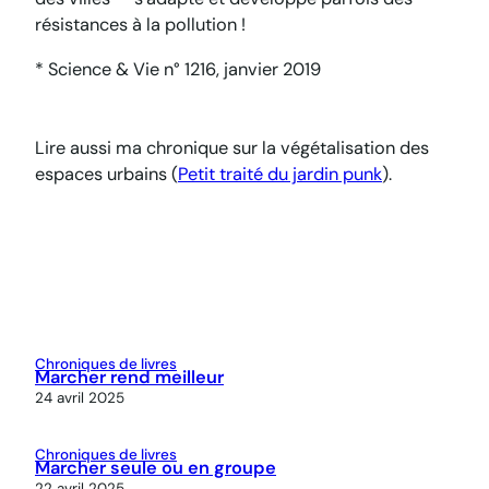
résistances à la pollution !
* Science & Vie n° 1216, janvier 2019
Lire aussi ma chronique sur la végétalisation des
espaces urbains (
Petit traité du jardin punk
).
Chroniques de livres
Marcher rend meilleur
24 avril 2025
Chroniques de livres
Marcher seule ou en groupe
22 avril 2025