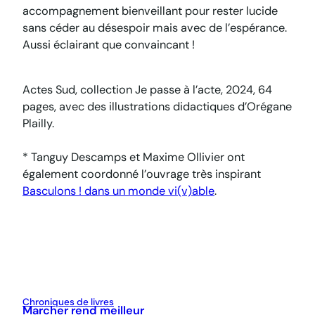
accompagnement bienveillant pour rester lucide
sans céder au désespoir mais avec de l’espérance.
Aussi éclairant que convaincant !
Actes Sud, collection Je passe à l’acte, 2024, 64
pages
, avec des illustrations didactiques d’Orégane
Plailly.
* Tanguy Descamps et Maxime Ollivier ont
également coordonné l’ouvrage très inspirant
Basculons ! dans un monde vi(v)able
.
Chroniques de livres
Marcher rend meilleur