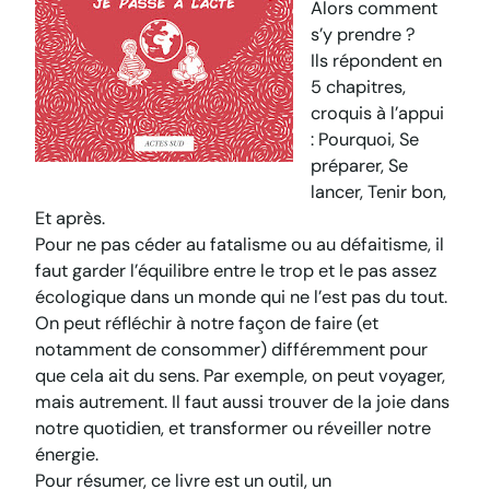
Alors comment
s’y prendre ?
Ils répondent en
5 chapitres,
croquis à l’appui
: Pourquoi, Se
préparer, Se
lancer, Tenir bon,
Et après.
Pour ne pas céder au fatalisme ou au défaitisme, il
faut garder l’équilibre entre le trop et le pas assez
écologique dans un monde qui ne l’est pas du tout.
On peut réfléchir à notre façon de faire (et
notamment de consommer) différemment pour
que cela ait du sens. Par exemple, on peut voyager,
mais autrement. Il faut aussi trouver de la joie dans
notre quotidien, et transformer ou réveiller notre
énergie.
Pour résumer, ce livre est un outil, un