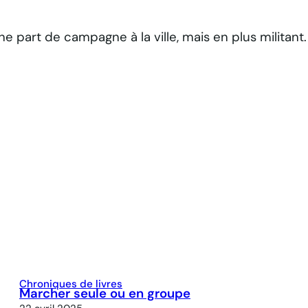
 part de campagne à la ville, mais en plus militant. E
Chroniques de livres
Marcher seule ou en groupe