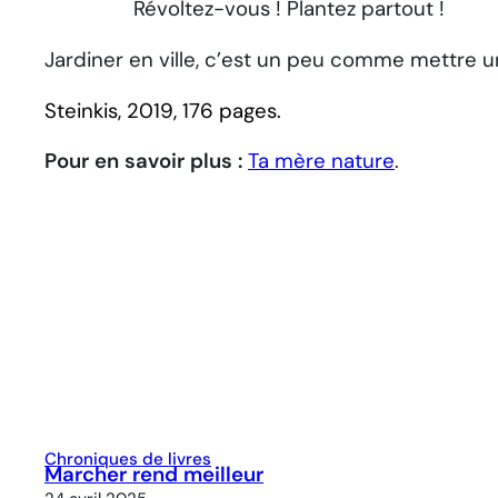
Révoltez-vous ! Plantez partout !
Jardiner en ville, c’est un peu comme mettre une
Steinkis, 2019, 176 pages.
Pour en savoir plus :
Ta mère nature
.
Chroniques de livres
Marcher rend meilleur