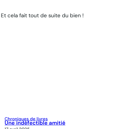
t cela fait tout de suite du bien !
Chroniques de livres
Une indéfectible amitié