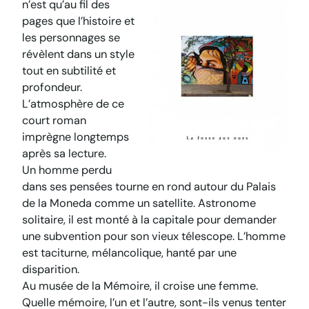
n’est qu’au fil des
pages que l’histoire et
les personnages se
révèlent dans un style
tout en subtilité et
profondeur.
L’atmosphère de ce
court roman
imprègne longtemps
après sa lecture.
Un homme perdu
dans ses pensées tourne en rond autour du Palais
de la Moneda comme un satellite. Astronome
solitaire, il est monté à la capitale pour demander
une subvention pour son vieux télescope. L’homme
est taciturne, mélancolique, hanté par une
disparition.
Au musée de la Mémoire, il croise une femme.
Quelle mémoire, l’un et l’autre, sont-ils venus tenter