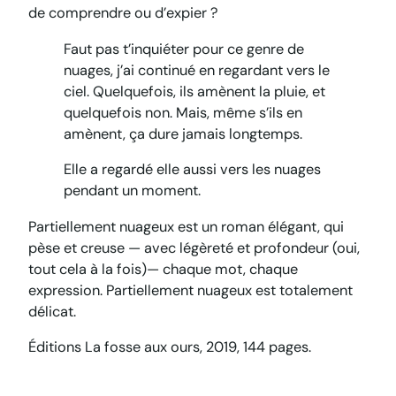
de comprendre ou d’expier ?
Faut pas t’inquiéter pour ce genre de
nuages, j’ai continué en regardant vers le
ciel. Quelquefois, ils amènent la pluie, et
quelquefois non. Mais, même s’ils en
amènent, ça dure jamais longtemps.
Elle a regardé elle aussi vers les nuages
pendant un moment.
Partiellement nuageux
est un roman élégant, qui
pèse et creuse — avec légèreté et profondeur (oui,
tout cela à la fois)— chaque mot, chaque
expression.
Partiellement nuageux
est totalement
délicat.
Éditions La fosse aux ours, 2019, 144 pages.