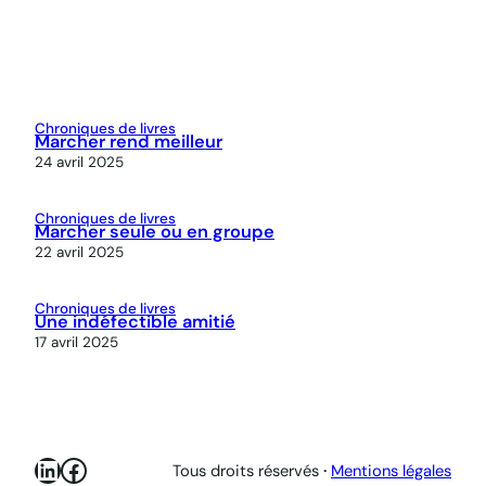
Chroniques de livres
Marcher rend meilleur
24 avril 2025
Chroniques de livres
Marcher seule ou en groupe
22 avril 2025
Chroniques de livres
Une indéfectible amitié
17 avril 2025
LinkedIn
Facebook
Tous droits réservés
·
Mentions légales