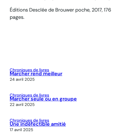
Éditions Desclée de Brouwer poche, 2017, 176
pages.
Chroniques de livres
Marcher rend meilleur
24 avril 2025
Chroniques de livres
Marcher seule ou en groupe
22 avril 2025
Chroniques de livres
Une indéfectible amitié
17 avril 2025