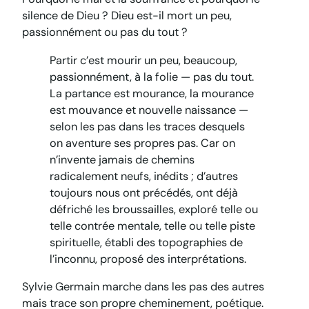
silence de Dieu ? Dieu est-il mort un peu,
passionnément ou pas du tout ?
Partir c’est mourir un peu, beaucoup,
passionnément, à la folie — pas du tout.
La partance est mourance, la mourance
est mouvance et nouvelle naissance —
selon les pas dans les traces desquels
on aventure ses propres pas. Car on
n’invente jamais de chemins
radicalement neufs, inédits ; d’autres
toujours nous ont précédés, ont déjà
défriché les broussailles, exploré telle ou
telle contrée mentale, telle ou telle piste
spirituelle, établi des topographies de
l’inconnu, proposé des interprétations.
Sylvie Germain marche dans les pas des autres
mais trace son propre cheminement, poétique.