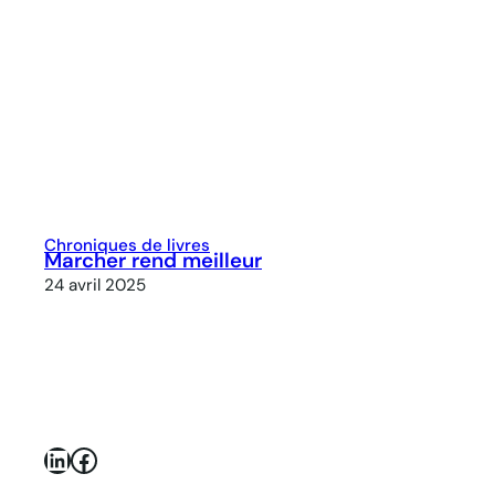
Chroniques de livres
Marcher rend meilleur
24 avril 2025
LinkedIn
Facebook