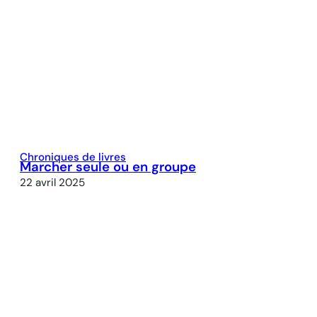
Chroniques de livres
Marcher seule ou en groupe
22 avril 2025