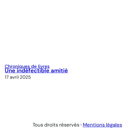
Chroniques de livres
Une indéfectible amitié
17 avril 2025
Tous droits réservés
·
Mentions légales