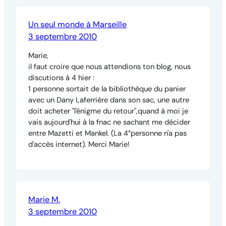
Un seul monde à Marseille
3 septembre 2010
Marie,
il faut croire que nous attendions ton blog, nous
discutions à 4 hier :
1 personne sortait de la bibliothèque du panier
avec un Dany Laferrière dans son sac, une autre
doit acheter "l'énigme du retour",quand à moi je
vais aujourd'hui à la fnac ne sachant me décider
entre Mazetti et Mankel. (La 4°personne n'a pas
d'accès internet). Merci Marie!
Marie M.
3 septembre 2010