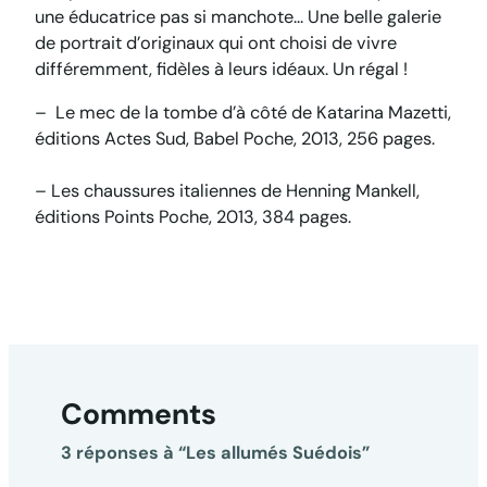
une éducatrice pas si manchote… Une belle galerie
de portrait d’originaux qui ont choisi de vivre
différemment, fidèles à leurs idéaux. Un régal !
–
Le mec de la tombe d’à côté
de Katarina Mazetti,
éditions Actes Sud, Babel Poche, 2013, 256 pages.
–
Les chaussures italiennes
de Henning Mankell
,
éditions Points Poche, 2013, 384 pages.
Comments
3 réponses à “Les allumés Suédois”