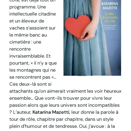
programme. Une
intellectuelle citadine
et un éleveur de
vaches s’assoient sur
le même banc au
cimetière : une
rencontre
invraisemblable. Et
pourtant, « il n’y a que
les montagnes qui ne
se rencontrent pas »…
Ces deux-là sont si
attachants qu’on aimerait vraiment les voir heureux
ensemble… Que vont-ils trouver pour vivre leur
passion alors que leurs univers sont incompatibles
? L’auteur,
Katarina Mazetti
, leur donne la parole à
tour de rôle, chapitre par chapitre, dans un style
plein d’humour et de tendresse. Oui, j’avoue : à la